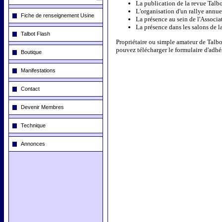
La publication de la revue
Talbo
L'organisation d'un
rallye annue
Fiche de renseignement Usine
La présence au sein de l'Associ
La présence dans les salons de l
Talbot Flash
Propriétaire ou simple amateur de Talbo
pouvez télécharger le formulaire d'adh
Boutique
Manifestations
Contact
Devenir Membres
Technique
Annonces