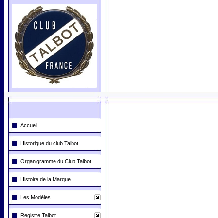
Accueil
Historique du club Talbot
Organigramme du Club Talbot
Histoire de la Marque
Les Modèles
Registre Talbot