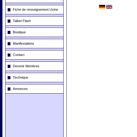
Fiche de renseignement Usine
Talbot Flash
Boutique
Manifestations
Contact
Devenir Membres
Technique
Annonces