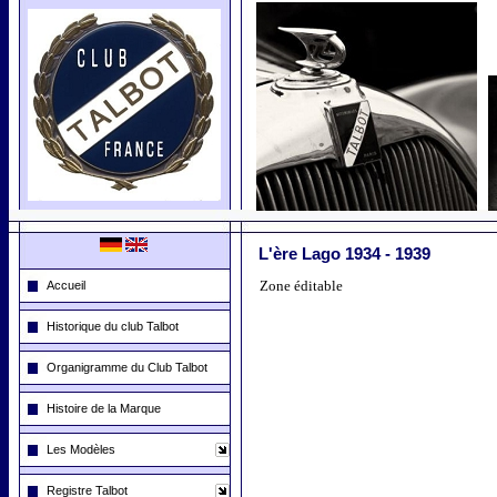
L'ère Lago 1934 - 1939
Zone éditable
Accueil
Historique du club Talbot
Organigramme du Club Talbot
Histoire de la Marque
Les Modèles
Registre Talbot