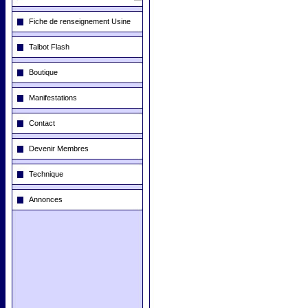
Fiche de renseignement Usine
Talbot Flash
Boutique
Manifestations
Contact
Devenir Membres
Technique
Annonces